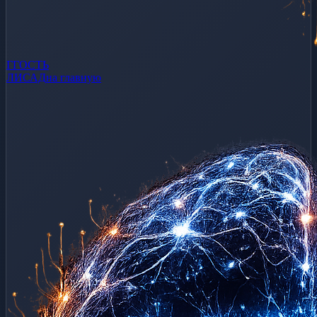
Г
ГОСТЬ
ЛИСАД
на главную