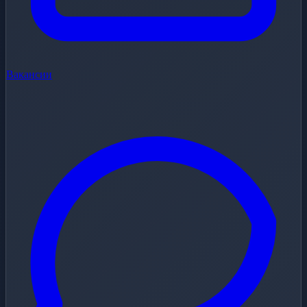
Вакансии