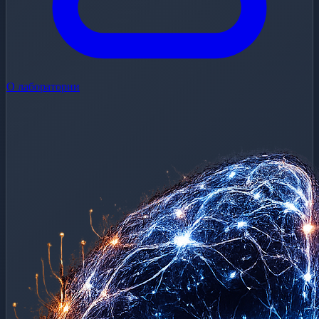
О лаборатории