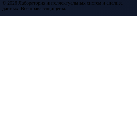
© 2026 Лаборатория интеллектуальных систем и анализа
данных. Все права защищены.