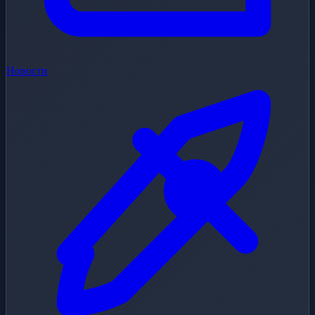
Новости