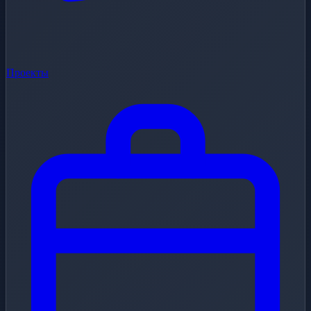
Проекты